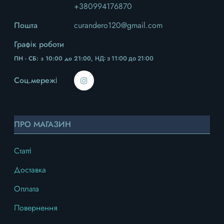
+380994176870
Пошта
curandero120@gmail.com
Графік роботи
ПН - СБ: з 10:00 до 21:00,
НД
: з 11:00 до 21:00
Соц.мережі
ПРО МАГАЗИН
Статті
Доставка
Оплата
Повернення