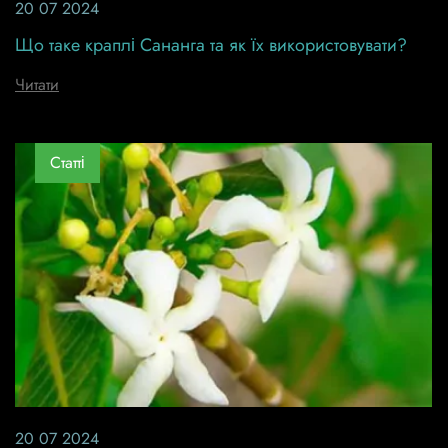
20 07 2024
Що таке краплі Сананга та як їх використовувати?
Читати
Статті
20 07 2024