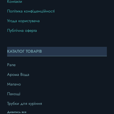
Контакти
Політика конфіденційності
Угода користувача
Публічна оферта
КАТАЛОГ ТОВАРІВ
Рапе
Арома Вода
Мапачо
Пахощі
Трубки для куріння
Дивитись все