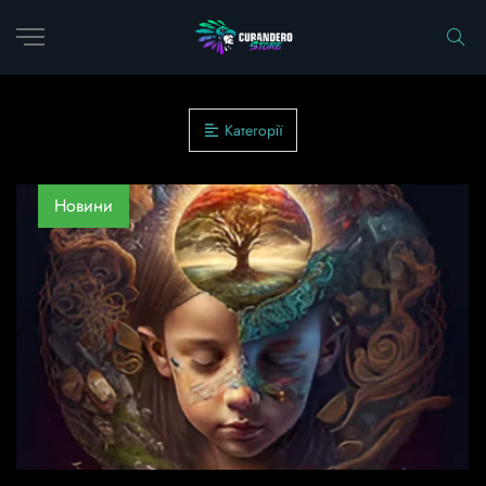
Категорії
Новини