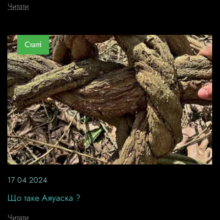
Читати
Статті
17 04 2024
Що таке Аяуаска ?
Читати