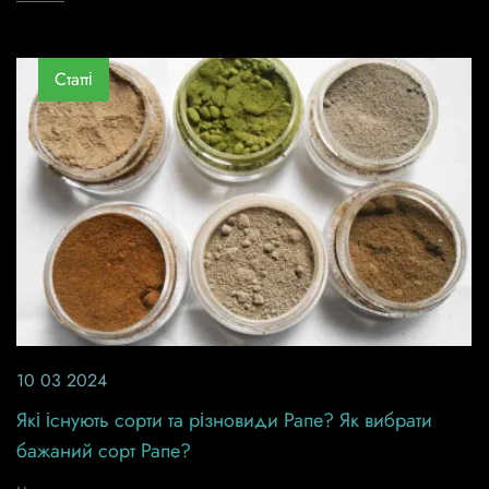
Статті
10 03 2024
Які існують сорти та різновиди Рапе? Як вибрати
бажаний сорт Рапе?