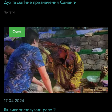
Дух та магічне призначення Сананги
Читати
Статті
17 04 2024
Як використовувати рапе ?