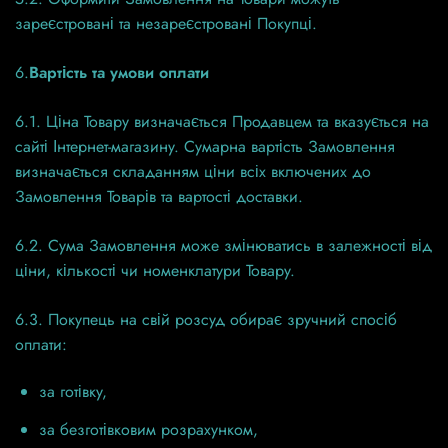
зареєстровані та незареєстровані Покупці.
6.
Вартість та умови оплати
6.1. Ціна Товару визначається Продавцем та вказується на
сайті Інтернет-магазину. Сумарна вартість Замовлення
визначається складанням ціни всіх включених до
Замовлення Товарів та вартості доставки.
6.2. Сума Замовлення може змінюватись в залежності від
ціни, кількості чи номенклатури Товару.
6.3. Покупець на свій розсуд обирає зручний спосіб
оплати:
за готівку,
за безготівковим розрахунком,