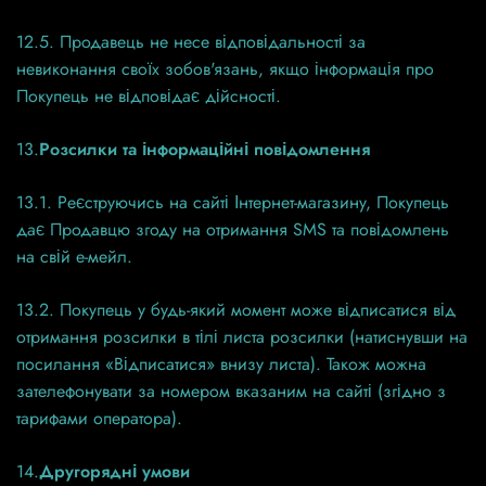
12.5. Продавець не несе відповідальності за
невиконання своїх зобов'язань, якщо інформація про
Покупець не відповідає дійсності.
13.
Розсилки та інформаційні повідомлення
13.1. Реєструючись на сайті Інтернет-магазину, Покупець
дає Продавцю згоду на отримання SMS та повідомлень
на свій е-мейл.
13.2. Покупець у будь-який момент може відписатися від
отримання розсилки в тілі листа розсилки (натиснувши на
посилання «Відписатися» внизу листа). Також можна
зателефонувати за номером вказаним на сайті (згідно з
тарифами оператора).
14.
Другорядні умови