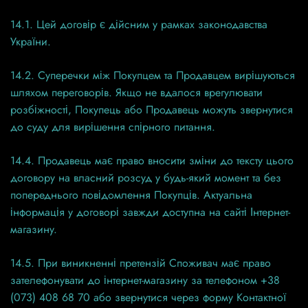
14.1. Цей договір є дійсним у рамках законодавства
України.
14.2. Суперечки між Покупцем та Продавцем вирішуються
шляхом переговорів. Якщо не вдалося врегулювати
розбіжності, Покупець або Продавець можуть звернутися
до суду для вирішення спірного питання.
14.4. Продавець має право вносити зміни до тексту цього
договору на власний розсуд у будь-який момент та без
попереднього повідомлення Покупців. Актуальна
інформація у договорі завжди доступна на сайті Інтернет-
магазину.
14.5. При виникненні претензій Споживач має право
зателефонувати до інтернет-магазину за телефоном +38
(073) 408 68 70 або звернутися через форму Контактної