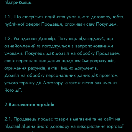
підприємець.
1.2. Що стосується прийняття умов цього договору, тобто.
публічної оферти Продавця, споживач стає Покупцем.
1.3. Укладаючи Договір, Покупець підтверджує, що
ознайомлений та погоджується з запропонованими
умовами. Покупець дає дозвіл на обробку Продавцем
своїх персональних даних щодо взаєморозрахунків,
отримання рахунків, актів і інших документів.
Дозвіл на обробку персональних даних діє протягом
усього терміну дії Договору, а також після закінчення
його дії.
2.
Визначення термінів
2.1. Продавець продає товари в магазині та на сайті на
підставі ліцензійного договору на використання торгової