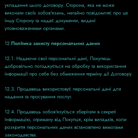
укладання цього договору. Сторона, яка не може
виконати своїх зобов'язань, негайно повідомляє про це
іншу Сторону та надає документи, видані
уповноваженими органами.
12.
Політика захисту персональних даних
12.1. Надаючи свої персональні дані, Покупець
добровільно погоджується на обробку та використання
інформації про себе без обмеження терміну дії Договору.
12.3. Продавець використовує персональні дані для
надання та просування послуг.
12.4. Продавець зобов'язується зберігати в секреті
інформацію, отриману від Покупця, крім випадків, коли
розкриття персональних даних встановлено вимогами
законодавства.