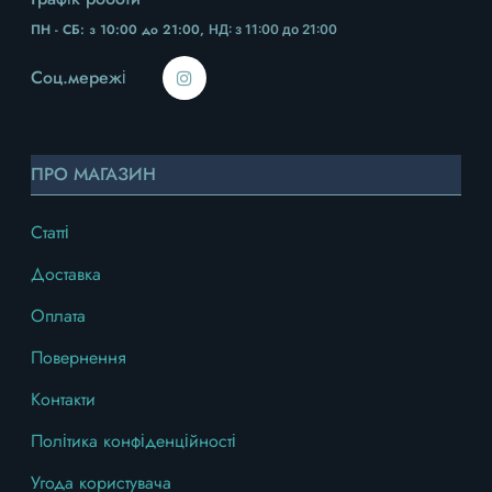
ПН - СБ: з 10:00 до 21:00,
НД
: з 11:00 до 21:00
Соц.мережі
ПРО МАГАЗИН
Статті
Доставка
Оплата
Повернення
Контакти
Політика конфіденційності
Угода користувача