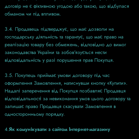
договір не є фіктивною угодою або такою, що відбулася
обманом чи під впливом.
3.4. Продавець підтверджує, що має дозволи на
господарську діяльність та гарантує, що має право на
реалізацію товару без обмежень, відповідно до вимог
законодавства України та зобов'язується нести
відповідальність у разі порушення прав Покупця.
3.5. Покупець приймає умови договору під час
оформлення Замовлення, натиснувши кнопку «Купити».
Надалі заперечення від Покупця позбавляє Продавця
відповідальності за невиконання умов цього договору та
залишає право Продавця скасувати Замовлення в
односторонньому порядку.
4.
Як комунікувати з сайтом Інтернет-магазину