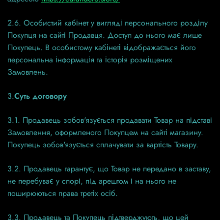
2.6. Особистий кабінет у вигляді персонального розділу
Покупця на сайті Продавця. Доступ до нього має лише
Покупець. В особистому кабінеті відображається його
персональна інформація та історія розміщених
Замовлень.
3.
Суть договору
3.1. Продавець зобов'язується продавати Товар на підставі
Замовлення, оформленого Покупцем на сайті магазину.
Покупець зобов'язується сплачувати за вартість Товару.
3.2. Продавець гарантує, що Товар не передано в заставу,
не перебуває у спорі, під арештом і на нього не
поширюються права третіх осіб.
3.3. Продавець та Покупець підтверджують, що цей