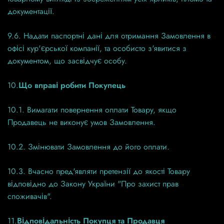
документації.
9.6. Надати паспортні дані для отримання Замовлення в
офісі кур'єрської компанії, та особисто з'явитися з
документом, що засвідчує особу.
10.
Що вправі робити
Покупець
10.1. Вимагати повернення оплати Товару, якщо
Продавець не виконує умов Замовлення.
10.2. Змінювати Замовлення до його оплати.
10.3. Вчасно пред'являти претензії до якості Товару
відповідно до Закону України "Про захист прав
споживачів".
11.
Відповідальність Покупця та Продавця