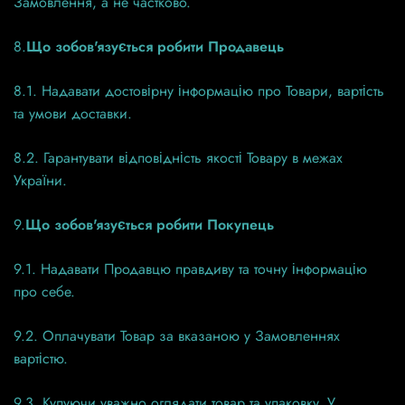
Замовлення, а не частково.
8.
Що зобов'язується робити Продавець
8.1. Надавати достовірну інформацію про Товари, вартість
та умови доставки.
8.2. Гарантувати відповідність якості Товару в межах
України.
9.
Що зобов'язується робити Покупець
9.1. Надавати Продавцю правдиву та точну інформацію
про себе.
9.2. Оплачувати Товар за вказаною у Замовленнях
вартістю.
9.3. Купуючи уважно оглядати товар та упаковку. У