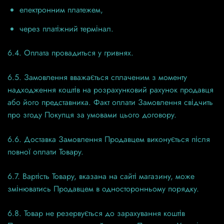
електронним платежем,
через платіжний термінал.
6.4. Оплата провадиться у гривнях.
6.5. Замовлення вважається сплаченим з моменту
надходження коштів на розрахунковий рахунок продавця
або його представника. Факт оплати Замовлення свідчить
про згоду Покупця за умовами цього договору.
6.6. Доставка Замовлення Продавцем виконується після
повної оплати Товару.
6.7. Вартість Товару, вказана на сайті магазину, може
змінюватись Продавцем в односторонньому порядку.
6.8. Товар не резервується до зарахування коштів