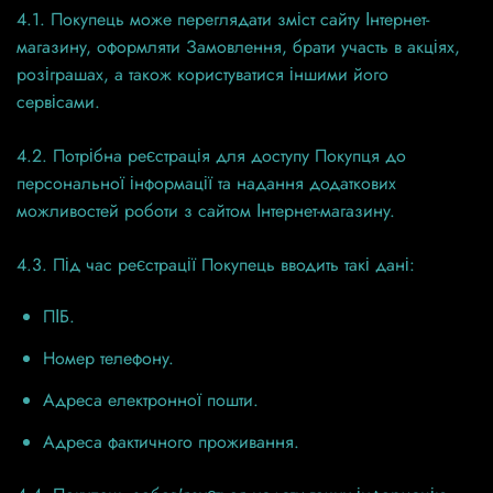
4.1. Покупець може переглядати зміст сайту Інтернет-
магазину, оформляти Замовлення, брати участь в акціях,
розіграшах, а також користуватися іншими його
сервісами.
4.2. Потрібна реєстрація для доступу Покупця до
персональної інформації та надання додаткових
можливостей роботи з сайтом Інтернет-магазину.
4.3. Під час реєстрації Покупець вводить такі дані:
ПІБ.
Номер телефону.
Адреса електронної пошти.
Адреса фактичного проживання.