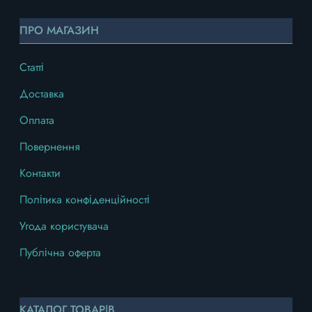
ПРО МАГАЗИН
Статті
Доставка
Оплата
Повернення
Контакти
Політика конфіденційності
Угода користувача
Публічна оферта
КАТАЛОГ ТОВАРІВ