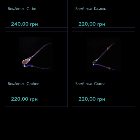
Бомбілья. Cube
Бомбілья. Камінь
240,00
грн
220,00
грн
Бомбілья. Срібло
Бомбілья. Світла
220,00
грн
220,00
грн