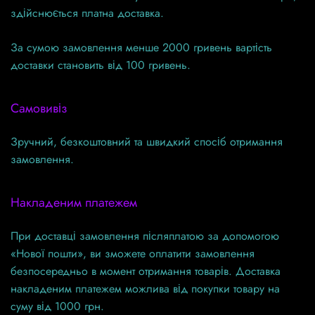
здійснюється платна доставка.
За сумою замовлення менше 2000 гривень вартість
доставки становить від 100 гривень.
Самовивіз
Зручний, безкоштовний та швидкий спосіб отримання
замовлення.
Накладеним платежем
При доставці замовлення післяплатою за допомогою
«Нової пошти», ви зможете оплатити замовлення
безпосередньо в момент отримання товарів. Доставка
накладеним платежем можлива від покупки товару на
суму від 1000 грн.