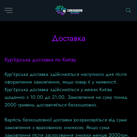
Доставка
Кур'єрська доставка по Києву
Кур'єрська доставка здійснюється наступного дня після
оформлення замовлення, якщо товар є у наявності.
Кур'єрська доставка здійснюється у межах Києва
щоденно з 10.00 до 21.00. Замовлення на суму понад
2000 гривень доставляється безкоштовно.
Вартість безкоштовної доставки розраховується від суми
замовлення з врахованою знижкою. Якщо сума
замовлення після застосування знижки менше 2000грн,