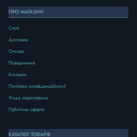
ПРО МАГАЗИН
Статті
Доставка
Оплата
Повернення
Контакти
Політика конфіденційності
Угода користувача
Публічна оферта
КАТАЛОГ ТОВАРІВ