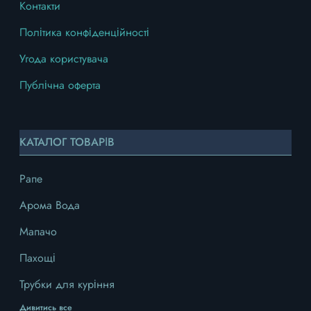
Контакти
Політика конфіденційності
Угода користувача
Публічна оферта
КАТАЛОГ ТОВАРІВ
Рапе
Арома Вода
Мапачо
Пахощі
Трубки для куріння
Дивитись все