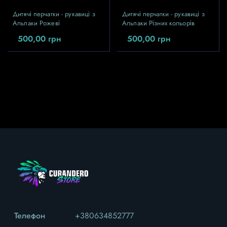
Дитячі перчатки - рукавиці з
Дитячі перчатки - рукавиці з
Альпаки Рожеві
Альпаки Різних кольорів
500,00
грн
500,00
грн
Телефон
+380634852777