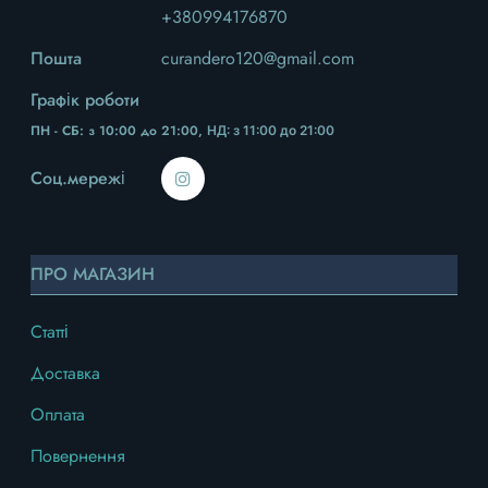
+380994176870
Пошта
curandero120@gmail.com
Графік роботи
ПН - СБ: з 10:00 до 21:00,
НД
: з 11:00 до 21:00
Соц.мережі
ПРО МАГАЗИН
Статті
Доставка
Оплата
Повернення