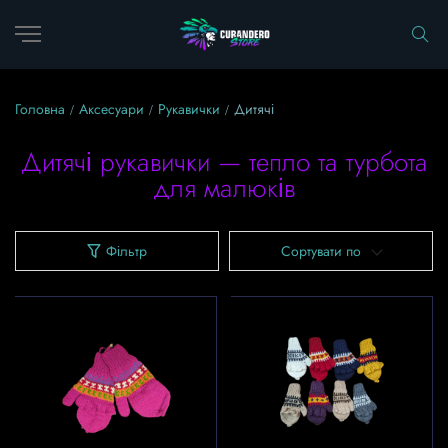
Головна
Аксесуари
Рукавички
Дитячі
Дитячі рукавички — тепло та турбота
для малюків
Фільтр
Сортувати по