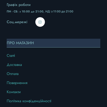
Графік роботи
ПН - СБ: з 10:00 до 21:00,
НД
: з 11:00 до 21:00
Соц.мережі
ПРО МАГАЗИН
Статті
Доставка
Оплата
Повернення
Контакти
Політика конфіденційності