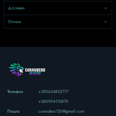
Доставка
Оплата
Телефон
+380634852777
+380994176870
Пошта
curandero120@gmail.com